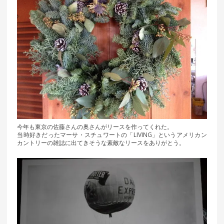
今年も東京の佐藤さんの奥さんがリースを作ってくれた。
当時好きだったマーサ・スチュワートの「LIVING」というアメリカン
カントリーの雑誌に出てきそうな素敵なリースをありがとう。