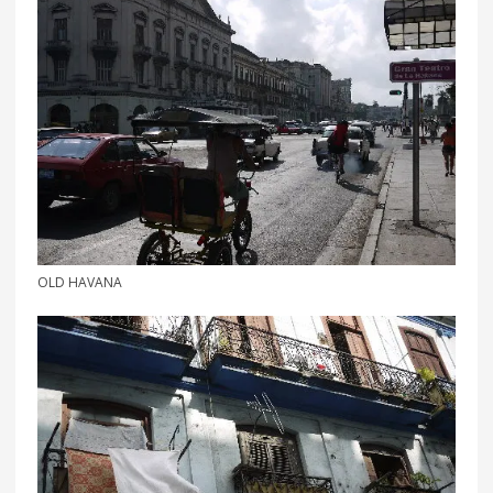
OLD HAVANA