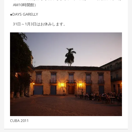
AM10時開館）
●DAYS GARELLY
31日～1月3日はお休みします。
CUBA 2011