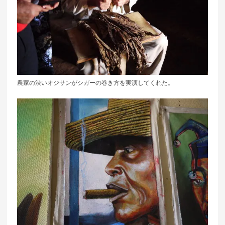
農家の渋いオジサンがシガーの巻き方を実演してくれた。