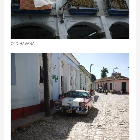
OLD HAVANA