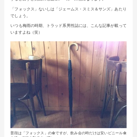
「フォックス」ないしは「ジェームス・スミス＆サンズ」あたり
でしょう。
いつも梅雨の時期、トラッド系男性誌には、こんな記事が載って
いますよね（笑）
普段は「フォックス」の傘ですが、飲み会の時だけは安いビニール傘