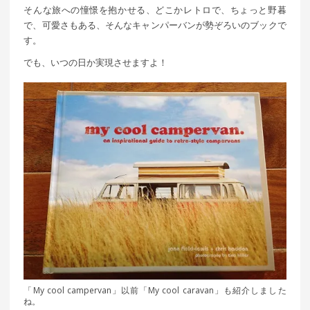
そんな旅への憧憬を抱かせる、どこかレトロで、ちょっと野暮
で、可愛さもある、そんなキャンパーバンが勢ぞろいのブックで
す。
でも、いつの日か実現させますよ！
「My cool campervan」以前「My cool caravan」も紹介しました
ね。