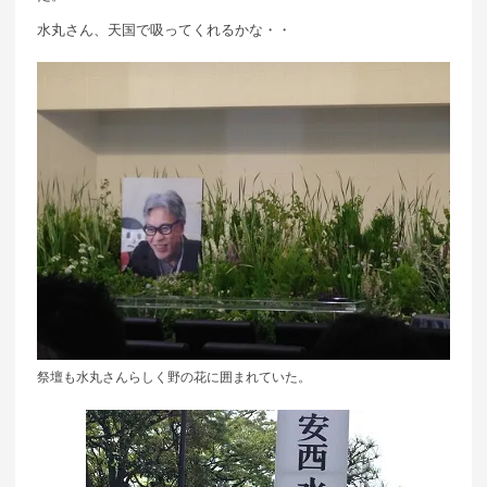
水丸さん、天国で吸ってくれるかな・・
祭壇も水丸さんらしく野の花に囲まれていた。