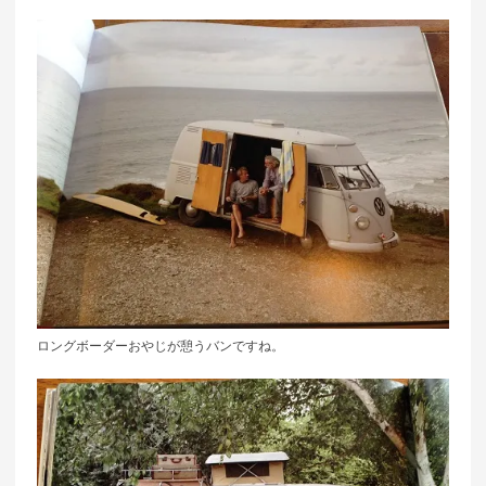
ロングボーダーおやじが憩うバンですね。