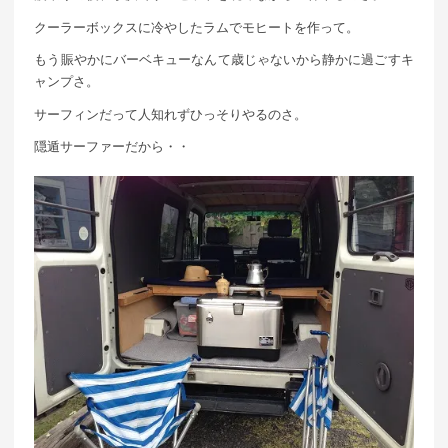
クーラーボックスに冷やしたラムでモヒートを作って。
もう賑やかにバーベキューなんて歳じゃないから静かに過ごすキ
ャンプさ。
サーフィンだって人知れずひっそりやるのさ。
隠遁サーファーだから・・